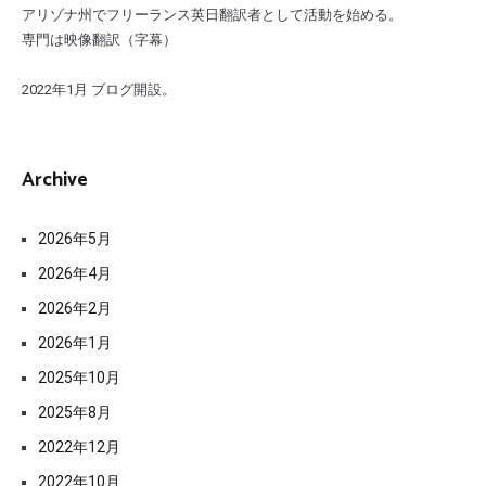
アリゾナ州でフリーランス英日翻訳者として活動を始める。
専門は映像翻訳（字幕）
2022年1月 ブログ開設。
Archive
2026年5月
2026年4月
2026年2月
2026年1月
2025年10月
2025年8月
2022年12月
2022年10月