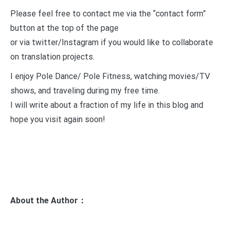
Please feel free to contact me via the “contact form”
button at the top of the page
or via twitter/Instagram if you would like to collaborate
on translation projects.
I enjoy Pole Dance/ Pole Fitness, watching movies/TV
shows, and traveling during my free time.
I will write about a fraction of my life in this blog and
hope you visit again soon!
About the Author：