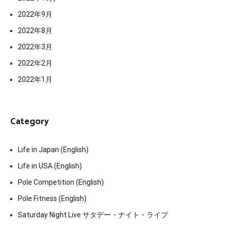
2022年9月
2022年8月
2022年3月
2022年2月
2022年1月
Category
Life in Japan (English)
Life in USA (English)
Pole Competition (English)
Pole Fitness (English)
Saturday Night Live サタデー・ナイト・ライブ