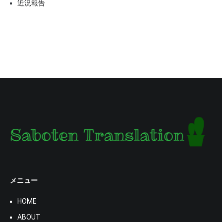
近況報告
メニュー
HOME
ABOUT