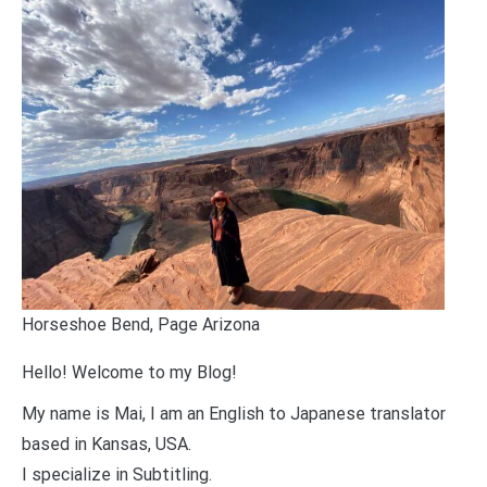
Horseshoe Bend, Page Arizona
Hello! Welcome to my Blog!
My name is Mai, I am an English to Japanese translator
based in Kansas, USA.
I specialize in Subtitling.