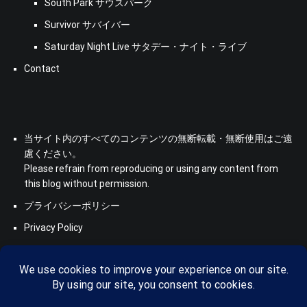
South Park サウスパーク
Survivor サバイバー
Saturday Night Live サタデー・ナイト・ライブ
Contact
当サイト内のすべてのコンテンツの無断転載・無断使用はご遠
慮ください。
Please refrain from reproducing or using any content from
this blog without permission.
プライバシーポリシー
Privacy Policy