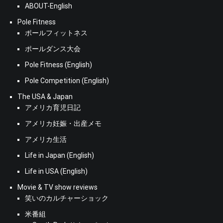
ABOUT-English
Pole Fitness
ポールフィットネス
ポールダンス大会
Pole Fitness (English)
Pole Competition (English)
The USA & Japan
アメリカ育児日記
アメリカ妊娠・出産メモ
アメリカ生活
Life in Japan (English)
Life in USA (English)
Movie & TV show reviews
笑いのカルチャーショック
米番組