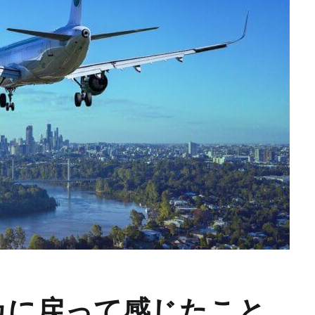
カに戻って感じたこと