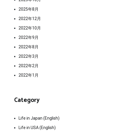
2025年8月
2022年12月
2022年10月
2022年9月
2022年8月
2022年3月
2022年2月
2022年1月
Category
Life in Japan (English)
Life in USA (English)