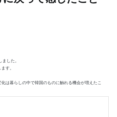
トしました。
します。
変化は暮らしの中で韓国のものに触れる機会が増えたこ