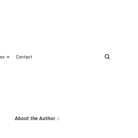
ews
Contact
About the Author：