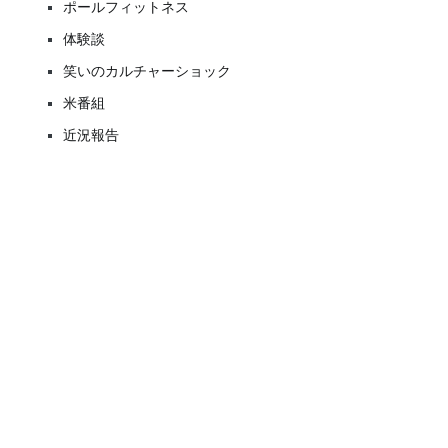
ポールフィットネス
体験談
笑いのカルチャーショック
米番組
近況報告