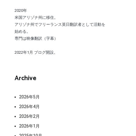
2020年
米国アリゾナ州に移住。
アリゾナ州でフリーランス英日翻訳者として活動を
始める。
専門は映像翻訳（字幕）
2022年1月 ブログ開設。
Archive
2026年5月
2026年4月
2026年2月
2026年1月
2025年10月