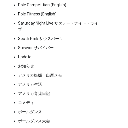
Pole Competition (English)
Pole Fitness (English)
Saturday Night Live サタデー・ナイト・ライ
ブ
South Park サウスパーク
Survivor サバイバー
Update
お知らせ
アメリカ妊娠・出産メモ
アメリカ生活
アメリカ育児日記
コメディ
ポールダンス
ポールダンス大会