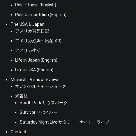
Pole Fitness (English)
Pole Competition (English)
The USA & Japan
アメリカ育児日記
アメリカ妊娠・出産メモ
アメリカ生活
Life in Japan (English)
Life in USA (English)
Movie & TV show reviews
笑いのカルチャーショック
米番組
South Park サウスパーク
Survivor サバイバー
Saturday Night Live サタデー・ナイト・ライブ
Contact