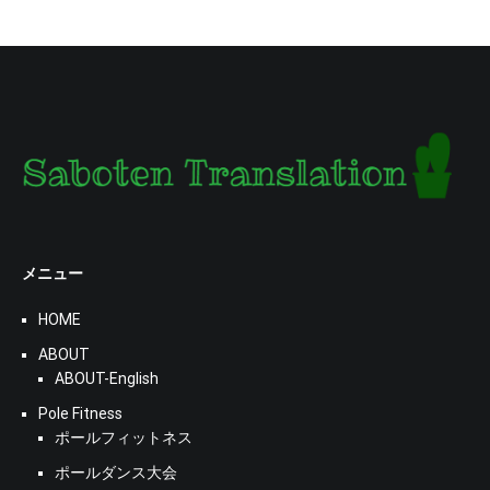
メニュー
HOME
ABOUT
ABOUT-English
Pole Fitness
ポールフィットネス
ポールダンス大会