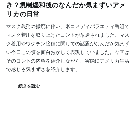
き？規制緩和後のなんだか気まずいアメ
リカの日常
マスク義務の撤廃に伴い、米コメディバラエティ番組で
マスク着用を取り上げたコントが放送されました。マス
ク着用やワクチン接種に関しての話題がなんだか気まず
い今日この頃を面白おかしく表現していました。今回は
そのコントの内容を紹介しながら、実際にアメリカ生活
で感じる気まずさを紹介します。
続きを読む