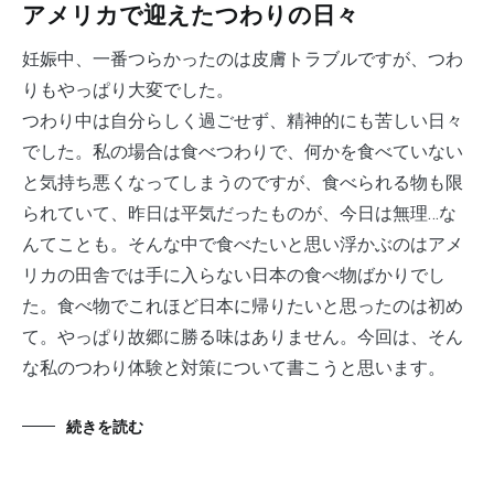
アメリカで迎えたつわりの日々
妊娠中、一番つらかったのは皮膚トラブルですが、つわ
りもやっぱり大変でした。
つわり中は自分らしく過ごせず、精神的にも苦しい日々
でした。私の場合は食べつわりで、何かを食べていない
と気持ち悪くなってしまうのですが、食べられる物も限
られていて、昨日は平気だったものが、今日は無理…な
んてことも。そんな中で食べたいと思い浮かぶのはアメ
リカの田舎では手に入らない日本の食べ物ばかりでし
た。食べ物でこれほど日本に帰りたいと思ったのは初め
て。やっぱり故郷に勝る味はありません。今回は、そん
な私のつわり体験と対策について書こうと思います。
続きを読む