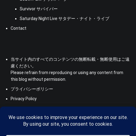
Survivor サバイバー
Saturday Night Live サタデー・ナイト・ライブ
Contact
当サイト内のすべてのコンテンツの無断転載・無断使用はご遠
慮ください。
Please refrain from reproducing or using any content from
this blog without permission.
プライバシーポリシー
Privacy Policy