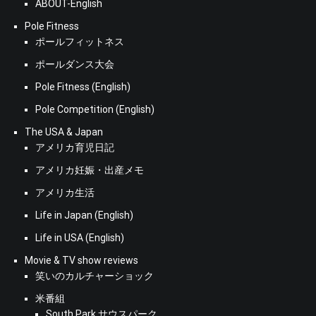
ABOUT-English
Pole Fitness
ポールフィットネス
ポールダンス大会
Pole Fitness (English)
Pole Competition (English)
The USA & Japan
アメリカ育児日記
アメリカ妊娠・出産メモ
アメリカ生活
Life in Japan (English)
Life in USA (English)
Movie & TV show reviews
笑いのカルチャーショック
米番組
South Park サウスパーク