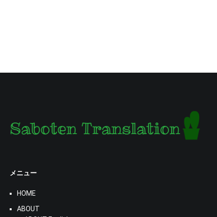
メニュー
HOME
ABOUT