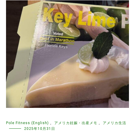
Pole Fitness (English)
,
アメリカ妊娠・出産メモ
,
アメリカ生活
2025年10月31日