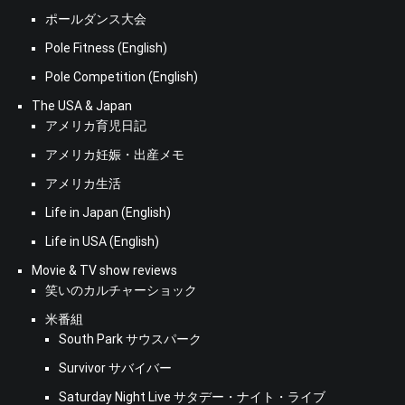
ポールダンス大会
Pole Fitness (English)
Pole Competition (English)
The USA & Japan
アメリカ育児日記
アメリカ妊娠・出産メモ
アメリカ生活
Life in Japan (English)
Life in USA (English)
Movie & TV show reviews
笑いのカルチャーショック
米番組
South Park サウスパーク
Survivor サバイバー
Saturday Night Live サタデー・ナイト・ライブ