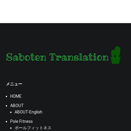
メニュー
HOME
ABOUT
ABOUT-English
Pole Fitness
ポールフィットネス