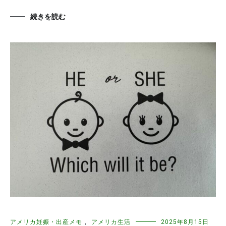
続きを読む
アメリカ妊娠・出産メモ
,
アメリカ生活
2025年8月15日