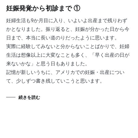
妊娠発覚から初診まで ①
妊婦生活も9か月目に入り、いよいよ出産まで残りわず
かとなりました。振り返ると、妊娠が分かった日から今
日まで、本当に長い道のりだったように思います。
実際に経験してみないと分からないことばかりで、妊婦
生活は想像以上に大変なことも多く、「早く出産の日が
来ないかな」と思う日もありました。
記憶が新しいうちに、アメリカでの妊娠・出産につい
て、少しずつ書き残していこうと思います。
続きを読む