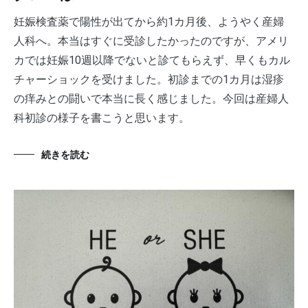
妊娠検査薬で陽性が出てから約1カ月後、ようやく産婦
人科へ。本当はすぐに受診したかったのですが、アメリ
カでは妊娠10週以降でないと診てもらえず、早くもカル
チャーショックを受けました。初診までの1カ月は湿疹
の痒みとの闘いで本当に長く感じました。今回は産婦人
科初診の様子を書こうと思います。
続きを読む