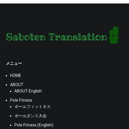
メニュー
HOME
ABOUT
ABOUT-English
Pole Fitness
ポールフィットネス
ポールダンス大会
Pole Fitness (English)