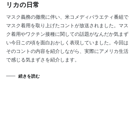
リカの日常
マスク義務の撤廃に伴い、米コメディバラエティ番組で
マスク着用を取り上げたコントが放送されました。マス
ク着用やワクチン接種に関しての話題がなんだか気まず
い今日この頃を面白おかしく表現していました。今回は
そのコントの内容を紹介しながら、実際にアメリカ生活
で感じる気まずさを紹介します。
続きを読む