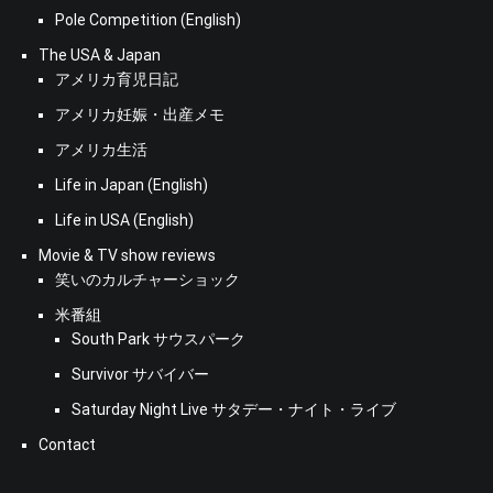
Pole Competition (English)
The USA & Japan
アメリカ育児日記
アメリカ妊娠・出産メモ
アメリカ生活
Life in Japan (English)
Life in USA (English)
Movie & TV show reviews
笑いのカルチャーショック
米番組
South Park サウスパーク
Survivor サバイバー
Saturday Night Live サタデー・ナイト・ライブ
Contact