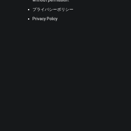
プライバシーポリシー
Privacy Policy