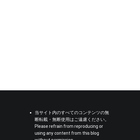
当サイト内のすべてのコンテンツの無
断転載・無断使用はご遠慮ください。
Please refrain from reproducing or
using any content from this blog
without permission.