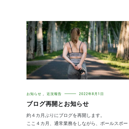
お知らせ
,
近況報告
2022年8月1日
ブログ再開とお知らせ
約４カ月ぶりにブログを再開します。
ここ４カ月、通常業務をしながら、ポールスポー