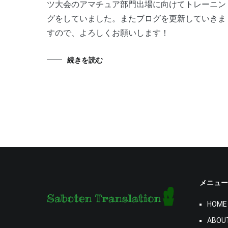
ツ大会のアマチュア部門出場に向けてトレーニン
グをしていました。またブログを更新していきま
すので、よろしくお願いします！
続きを読む
メニュー
HOME
ABOU