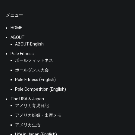
メニュー
HOME
ABOUT
ABOUT-English
Pole Fitness
ポールフィットネス
ポールダンス大会
Pole Fitness (English)
Pole Competition (English)
The USA & Japan
アメリカ育児日記
アメリカ妊娠・出産メモ
アメリカ生活
Life in Japan (English)