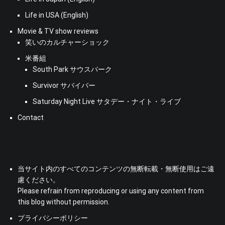
Life in USA (English)
Movie & TV show reviews
笑いのカルチャーショック
米番組
South Park サウスパーク
Survivor サバイバー
Saturday Night Live サタデー・ナイト・ライブ
Contact
当サイト内のすべてのコンテンツの無断転載・無断使用はご遠
慮ください。
Please refrain from reproducing or using any content from
this blog without permission.
プライバシーポリシー