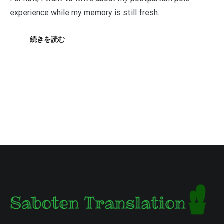
experience while my memory is still fresh.
続きを読む