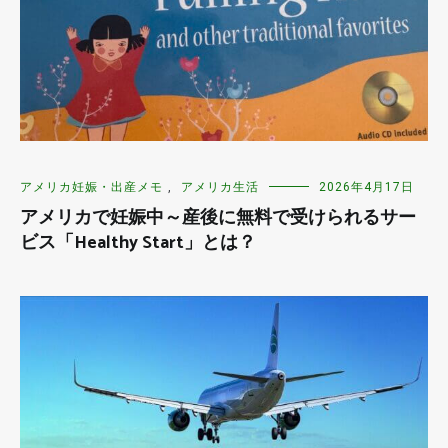
アメリカ妊娠・出産メモ
,
アメリカ生活
2026年4月17日
アメリカで妊娠中～産後に無料で受けられるサー
ビス「Healthy Start」とは？