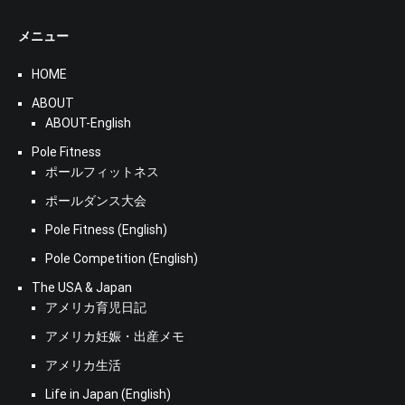
メニュー
HOME
ABOUT
ABOUT-English
Pole Fitness
ポールフィットネス
ポールダンス大会
Pole Fitness (English)
Pole Competition (English)
The USA & Japan
アメリカ育児日記
アメリカ妊娠・出産メモ
アメリカ生活
Life in Japan (English)