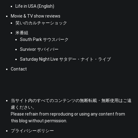
Life in USA (English)
Movie & TV show reviews
笑いのカルチャーショック
米番組
South Park サウスパーク
Survivor サバイバー
Saturday Night Live サタデー・ナイト・ライブ
Contact
当サイト内のすべてのコンテンツの無断転載・無断使用はご遠
慮ください。
Please refrain from reproducing or using any content from
this blog without permission.
プライバシーポリシー