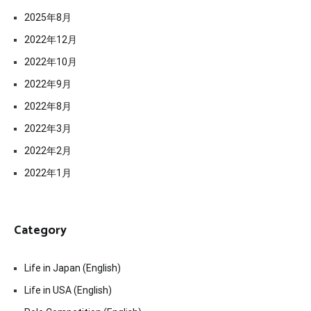
2025年8月
2022年12月
2022年10月
2022年9月
2022年8月
2022年3月
2022年2月
2022年1月
Category
Life in Japan (English)
Life in USA (English)