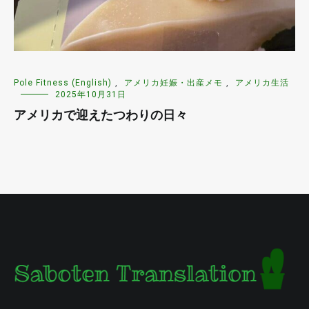
Pole Fitness (English)
,
アメリカ妊娠・出産メモ
,
アメリカ生活
2025年10月31日
アメリカで迎えたつわりの日々