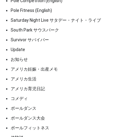
Pole Competition (English)
Pole Fitness (English)
Saturday Night Live サタデー・ナイト・ライブ
South Park サウスパーク
Survivor サバイバー
Update
お知らせ
アメリカ妊娠・出産メモ
アメリカ生活
アメリカ育児日記
コメディ
ポールダンス
ポールダンス大会
ポールフィットネス