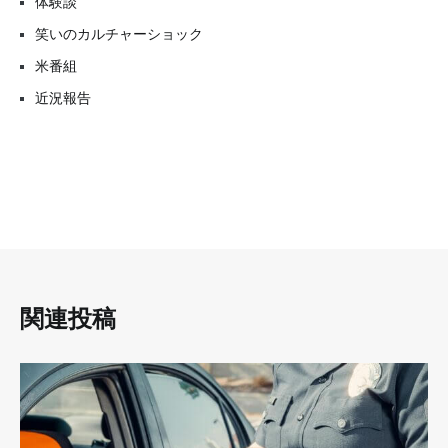
体験談
笑いのカルチャーショック
米番組
近況報告
関連投稿