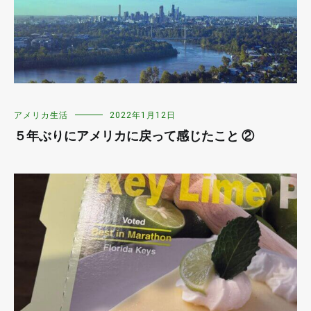
アメリカ生活
2022年1月12日
５年ぶりにアメリカに戻って感じたこと ②