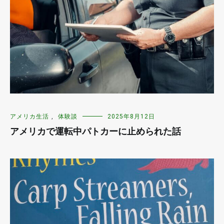
アメリカ生活
,
体験談
2025年8月12日
アメリカで運転中パトカーに止められた話