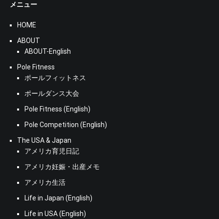
メニュー
HOME
ABOUT
ABOUT-English
Pole Fitness
ポールフィットネス
ポールダンス大会
Pole Fitness (English)
Pole Competition (English)
The USA & Japan
アメリカ育児日記
アメリカ妊娠・出産メモ
アメリカ生活
Life in Japan (English)
Life in USA (English)