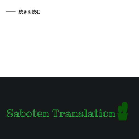
続きを読む