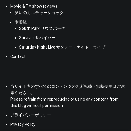
Movie & TV show reviews
笑いのカルチャーショック
米番組
South Park サウスパーク
Survivor サバイバー
Saturday Night Live サタデー・ナイト・ライブ
Contact
当サイト内のすべてのコンテンツの無断転載・無断使用はご遠
慮ください。
Please refrain from reproducing or using any content from
this blog without permission.
プライバシーポリシー
Privacy Policy