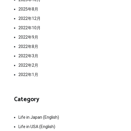
2025年8月
2022年12月
2022年10月
2022年9月
2022年8月
2022年3月
2022年2月
2022年1月
Category
Life in Japan (English)
Life in USA (English)