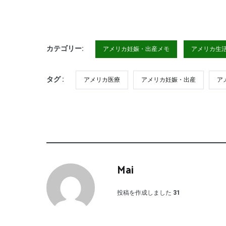
Link
カテゴリー:
アメリカ妊娠・出産メモ
アメリカ生
タグ :
アメリカ医療
アメリカ妊娠・出産
ア
Mai
投稿を作成しました
31