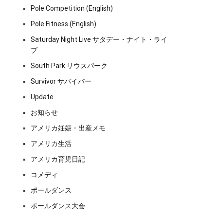
Pole Competition (English)
Pole Fitness (English)
Saturday Night Live サタデー・ナイト・ライ
ブ
South Park サウスパーク
Survivor サバイバー
Update
お知らせ
アメリカ妊娠・出産メモ
アメリカ生活
アメリカ育児日記
コメディ
ポールダンス
ポールダンス大会