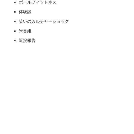
ポールフィットネス
体験談
笑いのカルチャーショック
米番組
近況報告