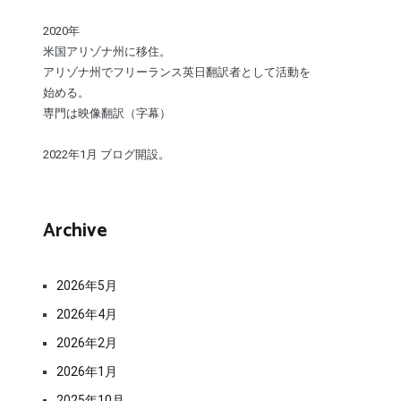
2020年
米国アリゾナ州に移住。
アリゾナ州でフリーランス英日翻訳者として活動を
始める。
専門は映像翻訳（字幕）
2022年1月 ブログ開設。
Archive
2026年5月
2026年4月
2026年2月
2026年1月
2025年10月