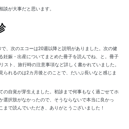
の相談が大事だと思います。
診
る妊娠・出産についてまとめた冊子を読んでね、と。冊子
のリスト、旅行時の注意事項など詳しく書かれていました。
見られるのは2カ月後とのことで、だいぶ長いなと感じま
か選択肢がなかったので、そうならないで本当に良かっ
こまで読んでいただき、ありがとうございました！