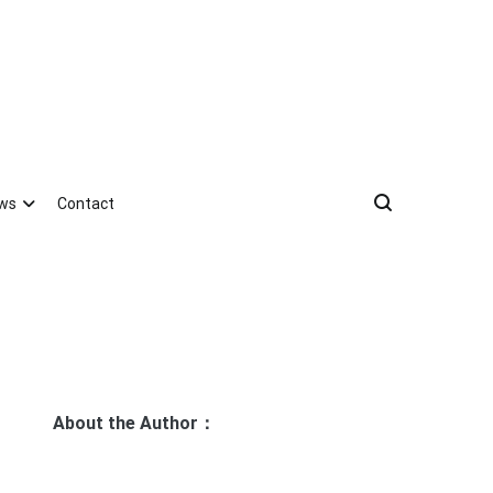
ews
Contact
About the Author：