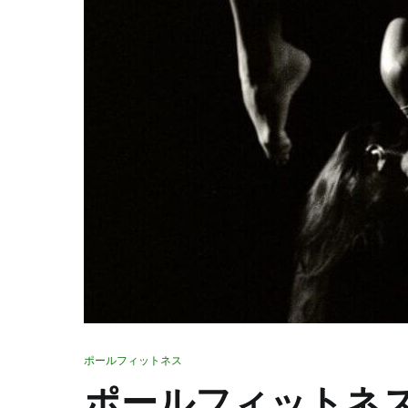
ポールフィットネス
ポールフィットネ