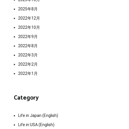
2025年8月
2022年12月
2022年10月
2022年9月
2022年8月
2022年3月
2022年2月
2022年1月
Category
Life in Japan (English)
Life in USA (English)