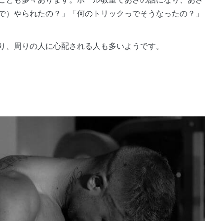
で）やられたの？」「何のトリックっでそうなったの？」
なり、周りの人に心配される人も多いようです。