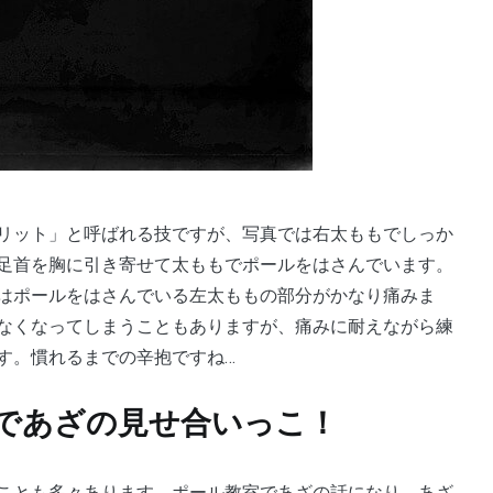
足首を胸に引き寄せて太ももでポールをはさんでいます。
はポールをはさんでいる左太ももの部分がかなり痛みま
なくなってしまうこともありますが、痛みに耐えながら練
す。慣れるまでの辛抱ですね…
であざの見せ合いっこ！