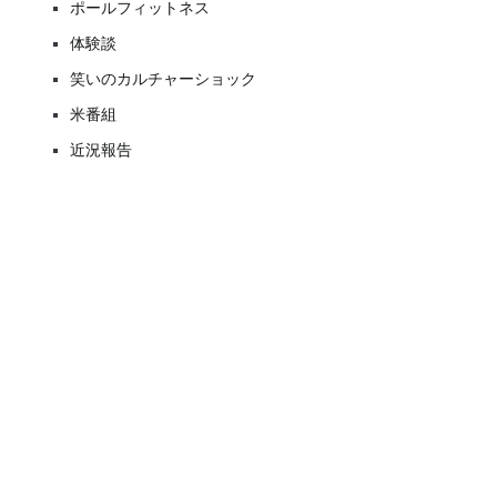
ポールフィットネス
体験談
笑いのカルチャーショック
米番組
近況報告